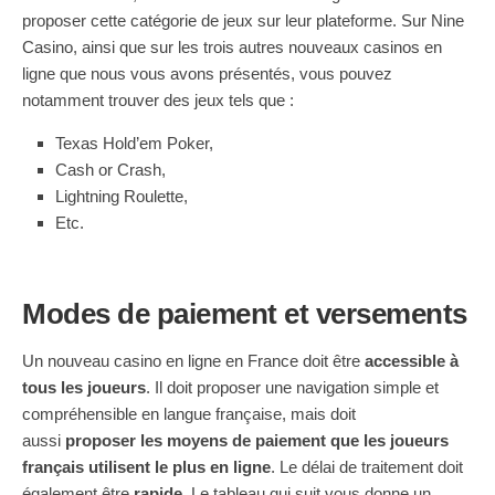
proposer cette catégorie de jeux sur leur plateforme. Sur Nine
Casino, ainsi que sur les trois autres nouveaux casinos en
ligne que nous vous avons présentés, vous pouvez
notamment trouver des jeux tels que :
Texas Hold’em Poker,
Cash or Crash,
Lightning Roulette,
Etc.
Modes de paiement et versements
Un nouveau casino en ligne en France doit être
accessible à
tous les joueurs
. Il doit proposer une navigation simple et
compréhensible en langue française, mais doit
aussi
proposer les moyens de paiement que les joueurs
français utilisent le plus en ligne
. Le délai de traitement doit
également être
rapide
. Le tableau qui suit vous donne un