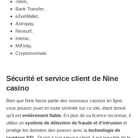
Jeton,
Bank Transfer,
eZeeWallet,
Astropay,
Neosurf,
Interac,
MiFinity,
Cryptomonnaie.
Sécurité et service client de Nine
casino
Bien que Nine fasse partie des nouveaux casinos en ligne,
vous pouvez jouer en toute sérénité sur ce site, étant donné
qu’il est
entièrement fiable.
En plus de sa licence reconnue, il
utilise un
système de détection de fraude et d’intrusion
et
protège les données des joueurs avec la
technologie de
cryptage SSL
. Quant à son service client, il est possible de le